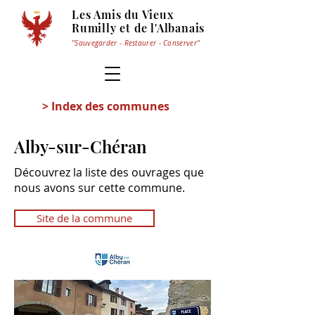
Les Amis du Vieux
Rumilly et de l'Albanais
"Sauvegarder - Restaurer - Conserver"
> Index des communes
Alby-sur-Chéran
Découvrez la liste des ouvrages que
nous avons sur cette commune.
Site de la commune