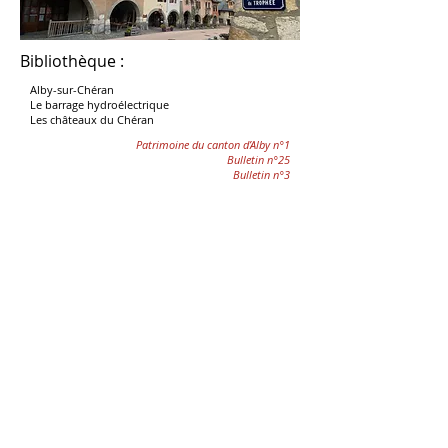
Bibliothèque :
Alby-sur-Chéran
Le barrage hydroélectrique
Les châteaux du Chéran
Patrimoine du canton d’Alby n°1
Bulletin n°25
Bulletin n°3