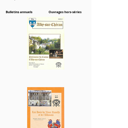
Bulletins annuels
Ouvrages hors-séries