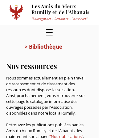
Les Amis du Vieux
Rumilly et de l'Albanais
"Sauvegarder - Restaurer - Conserver"
> Bibliothèque
Nos ressources
Nous sommes actuellement en plein travail
de recensement et de classement des
ressources dont dispose l'association.
Ainsi, prochainement, vous retrouverez sur
cette page le catalogue informatisé des
ouvrages possédés par l'Association,
disponibles dans notre local à Rumilly.
Retrouvez les publications publiées par les
Amis du Vieux Rumilly et de l'Albanais dès
maintenant sur la page
"Nos publications"
.